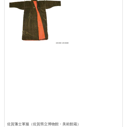
佐賀藩士軍服（佐賀県立博物館・美術館蔵）