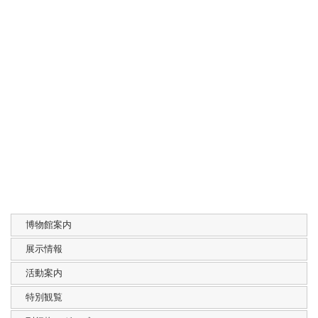
博物館案内
展示情報
活動案内
特別観覧