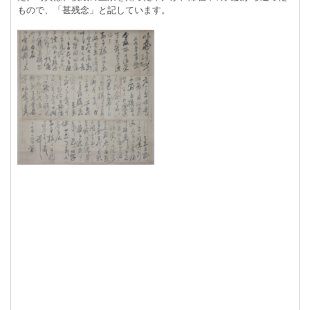
もので、「甚残念」と記しています。