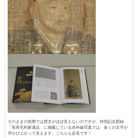
そのままの状態では賛文がほぼ見えないのですが、特別記念図録
「長府毛利家遺品」に掲載している赤外線写真では、多くの文字が
浮かび上がって見えます。こちらも必見です！